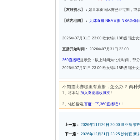
【友好提示】：
如果本页面比赛已经过期，或
【站内地图】：
足球直播
NBA直播
NBA录像
2026年07月31日 23:00 欧女锦U18B级 瑞士
直播开始时间：
2026年07月31日 23:00
360直播吧
提示您：以上时间为北京时间，部分
2026年07月31日 23:00 欧女锦U18B级 瑞士
不知道比赛哪里有直播，怎么办？ 两种
1、将本站
加入浏览器收藏夹
!
2、轻松搜索,
百度一下,360直播吧！
!
上一篇：
2026年11月26日 20:00 世亚预 黎
下一篇：
2026年12月31日 23:25 沙特联 