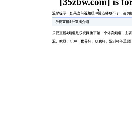
温馨提示：如果当前视频缓冲慢或播放不了，请切
乐视直播4台直播介绍
乐视直播4频道是乐视网旗下第一个体育频道，主
冠、欧冠、CBA、世界杯、欧联杯、亚洲杯等重要