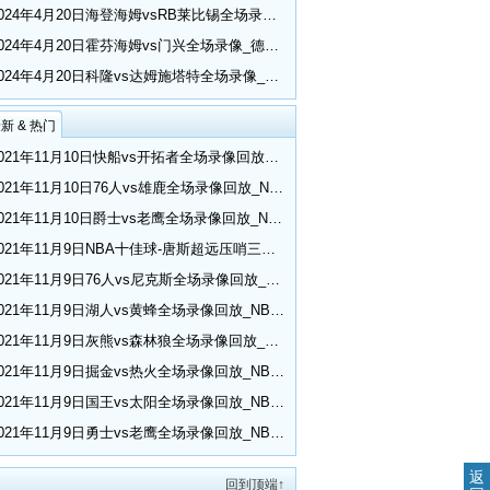
2024年4月20日海登海姆vsRB莱比锡全场录像_德甲第30轮
2024年4月20日霍芬海姆vs门兴全场录像_德甲第30轮
2024年4月20日科隆vs达姆施塔特全场录像_德甲第30轮
新 & 热门
2021年11月10日快船vs开拓者全场录像回放_NBA常规赛
2021年11月10日76人vs雄鹿全场录像回放_NBA常规赛
2021年11月10日爵士vs老鹰全场录像回放_NBA常规赛
2021年11月9日NBA十佳球-唐斯超远压哨三分 小乔丹空接隔扣
2021年11月9日76人vs尼克斯全场录像回放_NBA常规赛
2021年11月9日湖人vs黄蜂全场录像回放_NBA常规赛
2021年11月9日灰熊vs森林狼全场录像回放_NBA常规赛
2021年11月9日掘金vs热火全场录像回放_NBA常规赛
2021年11月9日国王vs太阳全场录像回放_NBA常规赛
2021年11月9日勇士vs老鹰全场录像回放_NBA常规赛
返
回到顶端↑