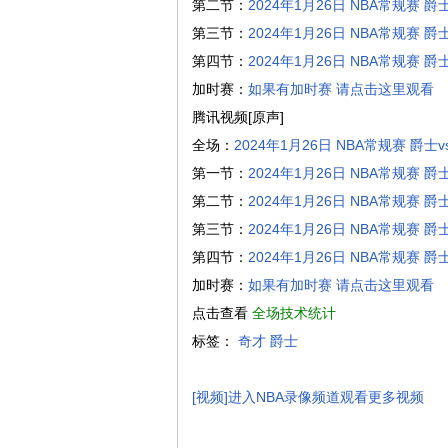
第二节：
2024年1月26日 NBA常规赛 
第三节：
2024年1月26日 NBA常规赛 
第四节：
2024年1月26日 NBA常规赛 
加时赛：
如果有加时赛 请点击这里观看
腾讯视频[原声]
全场：
2024年1月26日 NBA常规赛 爵
第一节：
2024年1月26日 NBA常规赛 
第二节：
2024年1月26日 NBA常规赛 
第三节：
2024年1月26日 NBA常规赛 
第四节：
2024年1月26日 NBA常规赛 
加时赛：
如果有加时赛 请点击这里观看
点击查看
全场技术统计
标签：
奇才
爵士
[视频]进入NBA录像频道观看更多视频