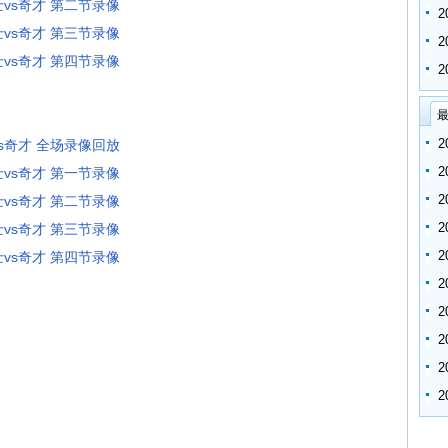
爵士vs奇才 第二节录像
爵士vs奇才 第三节录像
爵士vs奇才 第四节录像
最
士vs奇才 全场录像回放
爵士vs奇才 第一节录像
爵士vs奇才 第二节录像
爵士vs奇才 第三节录像
爵士vs奇才 第四节录像